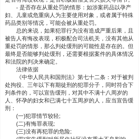
- 是否存在从重处罚的情形：如涉案药品以孕产
妇、儿童或危重病人为主要使用对象，或者属于特殊
药品类别等情况，可能会被从重处罚。
总的来说，如果犯罪行为没有造成严重后果，且
被告人有悔改表现，积极配合司法机关，没有其他从
重处罚的情形，那么判处缓刑的可能性是存在的。但
最终是否能够判处缓刑，还需要根据案件的具体情况
和法院的判决来确定。
法律依据
《中华人民共和国刑法》第七十二条：对于被判
处拘役、三年以下有期徒刑的犯罪分子，同时符合下
列条件的，可以宣告缓刑，对其中不满十八周岁的
人、怀孕的妇女和已满七十五周岁的人，应当宣告缓
刑：
(一)犯罪情节较轻;
(二)有悔罪表现;
(三)没有再犯罪的危险;