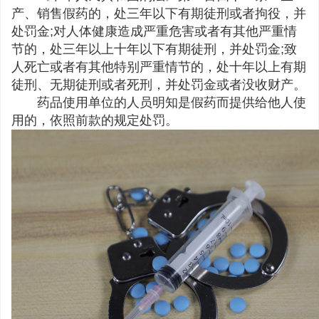
产、销售假药的，处三年以下有期徒刑或者拘役，并
处罚金;对人体健康造成严重危害或者有其他严重情
节的，处三年以上十年以下有期徒刑，并处罚金;致
人死亡或者有其他特别严重情节的，处十年以上有期
徒刑、无期徒刑或者死刑，并处罚金或者没收财产。
药品使用单位的人员明知是假药而提供给他人使
用的，依照前款的规定处罚。