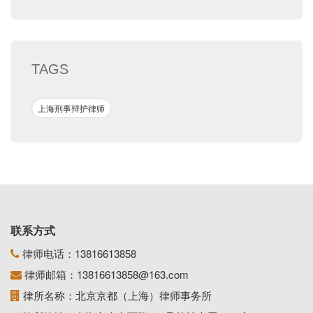
TAGS
上海刑事辩护律师
联系方式
律师电话：
13816613858
律师邮箱：
13816613858@163.com
律所名称：北京京都（上海）律师事务所