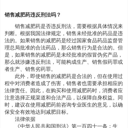
销售减肥药违反刑法吗？
销售减肥药是否违反刑法，需要根据具体情况来
判断。根据我国法律规定，销售未经批准的药品是违
法的。如果销售的减肥药是经过国家食品药品监督管
理总局批准的合法药品，那么销售行为是合法的。但
是，如果销售的减肥药是未经批准的假冒伪劣产品，
那么就涉嫌违反刑法，可能构成生产、销售假药罪或
者生产、销售劣药罪。
此外，即使销售的减肥药是合法的，但在使用过
程中对消费者造成了伤害，销售者也需要承担相应的
法律责任。因此，在购买和使用减肥药时，消费者应
注意选择正规渠道和合法产品，以保障自身权益。同
时，建议在使用减肥药前咨询专业医生的意见，以确
保安全有效地达到减肥目标。
法律依据
《中华人民共和国刑法》第一百四十一条：生