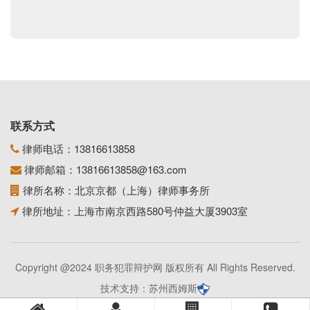
联系方式
律师电话：
13816613858
律师邮箱：
13816613858@163.com
律所名称：北京京都（上海）律师事务所
律所地址：上海市南京西路580号仲益大厦3903室
Copyright @2024 职务犯罪辩护网 版权所有 All Rights Reserved.
技术支持：
苏州西姆斯