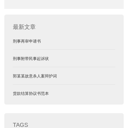
最新文章
刑事再审申请书
刑事附带民事起诉状
郭某某故意杀人案辩护词
货款结算协议书范本
TAGS