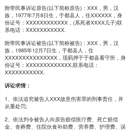
附带民事诉讼原告(以下简称原告)：XXX，男，汉
族，1977年7月8日生，于都县人，住XXXXXX，身
份证号：XXXXXXXXXXXX，(系死者XXXX儿子)联
系电话：XXXXXXXXXXX.
附带民事诉讼被告(以下简称被告)：XXX，男，汉
族，1985年12月7日生，于都县人，住
XXXXXXXXXXXXXXX，现羁押于于都县看守所，身
份证号：XXXXXXXXXXXXX,联系电话：
XXXXXXXXXXX.
诉讼求情：
1、依法追究被告人XXX故意伤害罪的刑事责任，并
从重处罚;
2、依法判令被告人向原告赔偿医疗费、死亡赔偿
金、丧葬费、住院伙食补助费、营养费、护理费、误