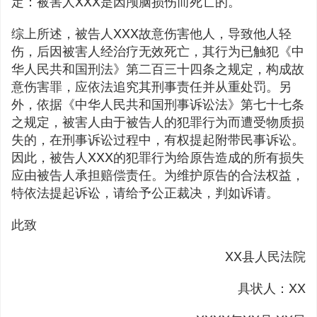
定：被害人XXX是因颅脑损伤而死亡的。
综上所述，被告人XXX故意伤害他人，导致他人轻
伤，后因被害人经治疗无效死亡，其行为已触犯《中
华人民共和国刑法》第二百三十四条之规定，构成故
意伤害罪，应依法追究其刑事责任并从重处罚。另
外，依据《中华人民共和国刑事诉讼法》第七十七条
之规定，被害人由于被告人的犯罪行为而遭受物质损
失的，在刑事诉讼过程中，有权提起附带民事诉讼。
因此，被告人XXX的犯罪行为给原告造成的所有损失
应由被告人承担赔偿责任。为维护原告的合法权益，
特依法提起诉讼，请给予公正裁决，判如诉请。
此致
XX县人民法院
具状人：XX