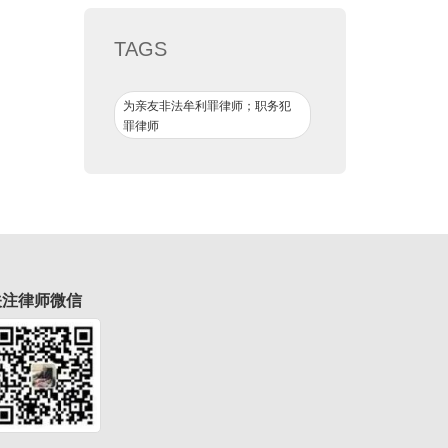
TAGS
为亲友非法牟利罪律师；职务犯
罪律师
关注律师微信