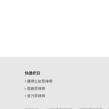
快捷栏目
挪用公款罪律师
受贿罪律师
贪污罪律师