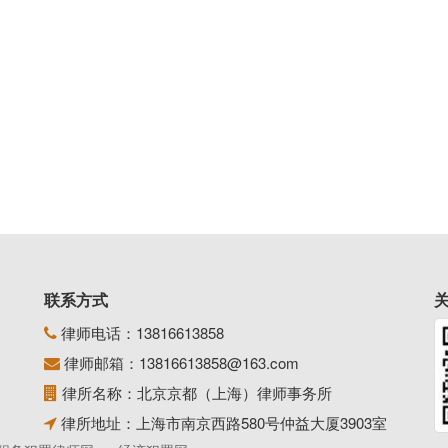
联系方式
律师电话：
13816613858
律师邮箱：
13816613858@163.com
律所名称：北京京都（上海）律师事务所
律所地址：上海市南京西路580号仲益大厦3903室