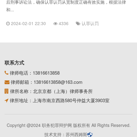
后刑事诉讼法，确保认罪认罚从宽制度正确有效实施，根据法律
和...
2024-02-01 22:30
4336
认罪认罚
联系方式
律师电话：
13816613858
律师邮箱：
13816613858@163.com
律所名称：北京京都（上海）律师事务所
律所地址：上海市南京西路580号仲益大厦3903室
Copyright @2024 职务犯罪辩护网 版权所有 All Rights Reserved.
技术支持：
苏州西姆斯