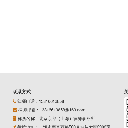
联系方式
律师电话：
13816613858
律师邮箱：
13816613858@163.com
律所名称：北京京都（上海）律师事务所
律所地址：上海市南京西路580号仲益大厦3903室