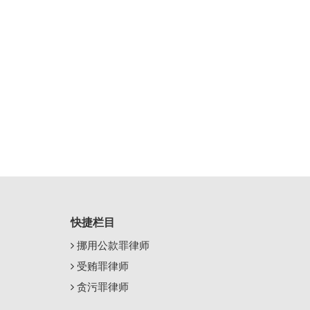
快捷栏目
挪用公款罪律师
受贿罪律师
贪污罪律师