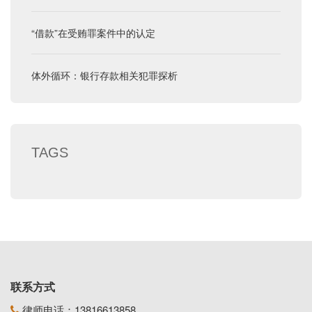
“借款”在受贿罪案件中的认定
体外循环：银行存款相关犯罪探析
TAGS
联系方式
律师电话：
13816613858