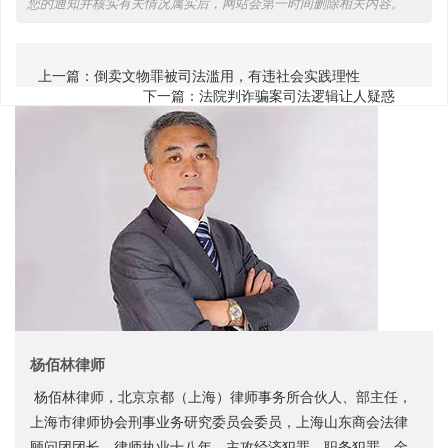
您的通知并核实有关情况属实后，网站会第一时间删除相关内容。
上一篇：
倒卖文物罪被司法滥用，有违社会实践理性
下一篇：
法院判诈骗案司法逻辑让人疑惑
杨佰林律师
杨佰林律师，北京京都（上海）律师事务所合伙人、部主任，
上海市律师协会刑事业务研究委员会委员，上海山东商会法律
顾问团团长。律师执业十八年，主攻经济犯罪、职务犯罪、金