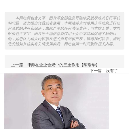
本网站所包含文字、图片等全部信息可能涉及版权或其它民事权
利问题，请勿擅自转载或者使用，本网站并未对使用该等信息进行任
何形式的许可和保证，由此产生的任何法律责任，与本站无关；本网
站所包含文字、图片等全部信息亦仅用于介绍本站和促进了解的目
的，如您认为相关内容涉及您的自有知识产权，请与我们联系，接到
您的通知并核实有关情况属实后，网站会第一时间删除相关内容。
上一篇：
律师在企业合规中的三重作用【陈瑞华】
下一篇：没有了