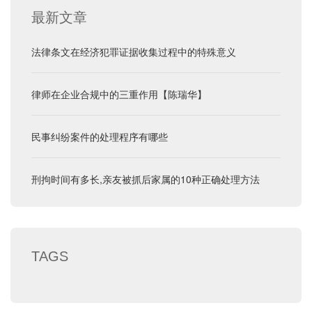
最新文章
法律条文在经济犯罪证据收集过程中的特殊意义
律师在企业合规中的三重作用【陈瑞华】
民事纠纷案件的处理程序有哪些
刑拘时间有多长,亲友被抓后家属的10种正确处理方法
TAGS