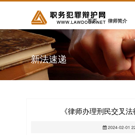
首页
律师简介
新法速递
《律师办理刑民交叉法律
2024-02-01 2