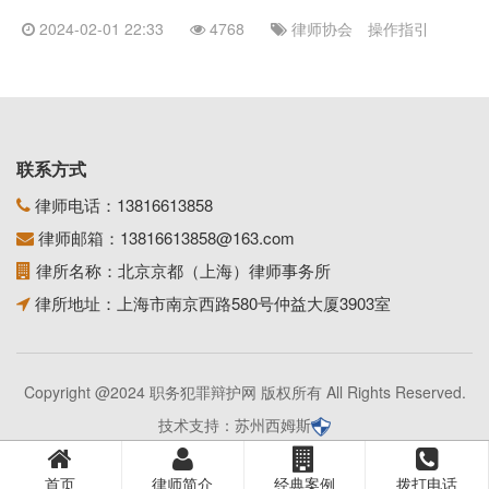
2024-02-01 22:33
4768
律师协会
操作指引
联系方式
律师电话：
13816613858
律师邮箱：
13816613858@163.com
律所名称：北京京都（上海）律师事务所
律所地址：上海市南京西路580号仲益大厦3903室
Copyright @2024 职务犯罪辩护网 版权所有 All Rights Reserved.
技术支持：
苏州西姆斯
首页
律师简介
经典案例
拨打电话