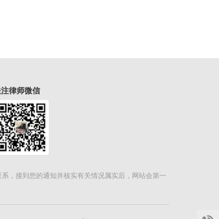
关注律师微信
联系，接到您的通知并核实有关情况属实后，网站会第一